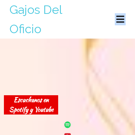
Gajos Del
Oficio
Escuchanos en
Spotify y Youtube